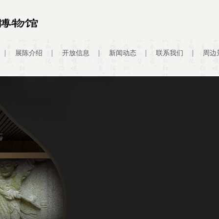
展陈介绍
开放信息
新闻动态
联系我们
周边